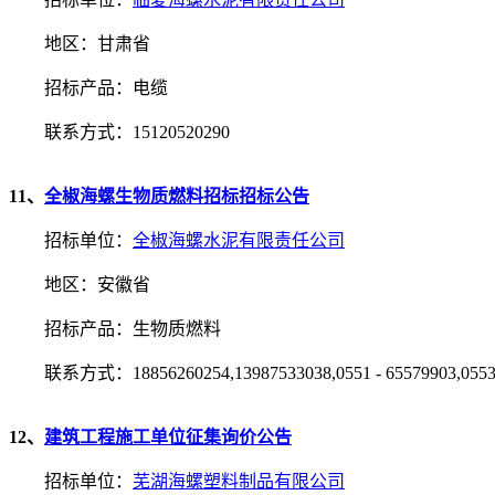
地区：甘肃省
招标产品：电缆
联系方式：15120520290
11、
全椒海螺生物质燃料招标招标公告
招标单位：
全椒海螺水泥有限责任公司
地区：安徽省
招标产品：生物质燃料
联系方式：18856260254,13987533038,0551 - 65579903,0553 
12、
建筑工程施工单位征集询价公告
招标单位：
芜湖海螺塑料制品有限公司