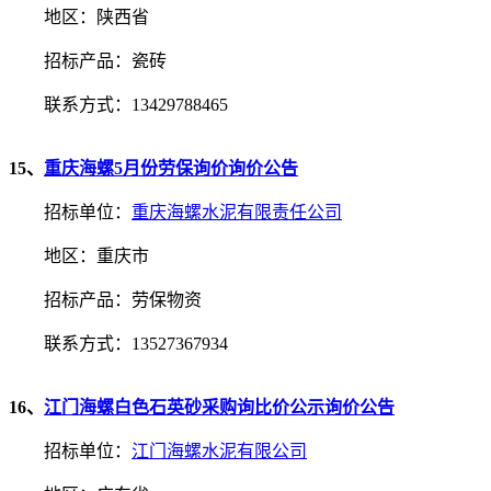
地区：陕西省
招标产品：瓷砖
联系方式：13429788465
15、
重庆海螺5月份劳保询价询价公告
招标单位：
重庆海螺水泥有限责任公司
地区：重庆市
招标产品：劳保物资
联系方式：13527367934
16、
江门海螺白色石英砂采购询比价公示询价公告
招标单位：
江门海螺水泥有限公司