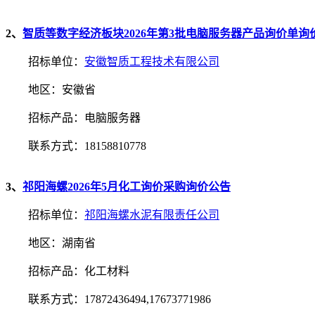
2、
智质等数字经济板块2026年第3批电脑服务器产品询价单询
招标单位：
安徽智质工程技术有限公司
地区：安徽省
招标产品：电脑服务器
联系方式：18158810778
3、
祁阳海螺2026年5月化工询价采购询价公告
招标单位：
祁阳海螺水泥有限责任公司
地区：湖南省
招标产品：化工材料
联系方式：17872436494,17673771986