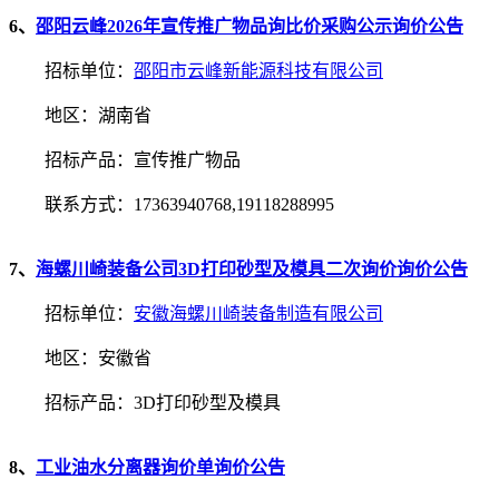
6、
邵阳云峰2026年宣传推广物品询比价采购公示询价公告
招标单位：
邵阳市云峰新能源科技有限公司
地区：湖南省
招标产品：宣传推广物品
联系方式：17363940768,19118288995
7、
海螺川崎装备公司3D打印砂型及模具二次询价询价公告
招标单位：
安徽海螺川崎装备制造有限公司
地区：安徽省
招标产品：3D打印砂型及模具
8、
工业油水分离器询价单询价公告