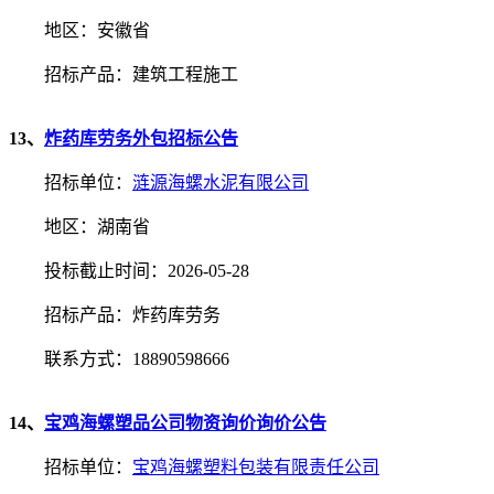
地区：安徽省
招标产品：建筑工程施工
13、
炸药库劳务外包招标公告
招标单位：
涟源海螺水泥有限公司
地区：湖南省
投标截止时间：2026-05-28
招标产品：炸药库劳务
联系方式：18890598666
14、
宝鸡海螺塑品公司物资询价询价公告
招标单位：
宝鸡海螺塑料包装有限责任公司