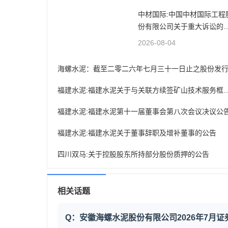
中材国际:中国中材国际工程
份有限公司关于重大诉讼的
展公告
2026-08-04
福建水泥:福建水泥关于与关联方续签矿山
福建水泥:福建水泥第十一届董事会第八次会议决议公
福建水泥:福建水泥关于董事辞职及增补董事的公告
四川双马:关于控股股东所持部分股份质押的公告
相关话题
Q：安徽海螺水泥股份有限公司2026年7月