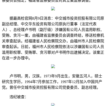
察委员会指定，福建省监察委员会对其立案监察调查。
据最高检官网8月9日消息：中交城市投资控股有限公司原
副总经理、中交华东投资有限公司原执行董事（法定代表
人）、总经理卢书明（副厅级）涉嫌国有公司人员滥用职权、
受贿、贪污一案，由福建省监察委员会调查终结，移送检察机
关审查起诉。经福建省人民检察院交办，由福州市人民检察院
审查起诉。日前，福州市人民检察院依法以涉嫌国有公司人员
滥用职权罪、受贿罪、贪污罪对卢书明作出逮捕决定。该案正
在进一步办理中。
卢书明，男，汉族，1973年9月出生，安徽五河人，硕士
研究生学历，1994年7月参加工作，1997年12月加入中国共产
党。曾任中交城市投资控股有限公司党委委员、副总经理。
违纪被查：