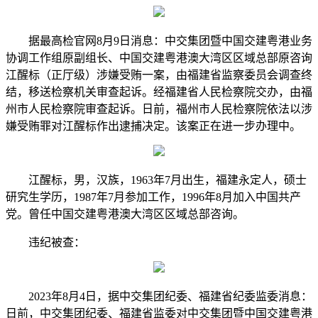
据最高检官网8月9日消息：中交集团暨中国交建粤港业务
协调工作组原副组长、中国交建粤港澳大湾区区域总部原咨询
江醒标（正厅级）涉嫌受贿一案，由福建省监察委员会调查终
结，移送检察机关审查起诉。经福建省人民检察院交办，由福
州市人民检察院审查起诉。日前，福州市人民检察院依法以涉
嫌受贿罪对江醒标作出逮捕决定。该案正在进一步办理中。
江醒标，男，汉族，1963年7月出生，福建永定人，硕士
研究生学历，1987年7月参加工作，1996年8月加入中国共产
党。曾任中国交建粤港澳大湾区区域总部咨询。
违纪被查：
2023年8月4日，据中交集团纪委、福建省纪委监委消息：
日前，中交集团纪委、福建省监委对中交集团暨中国交建粤港