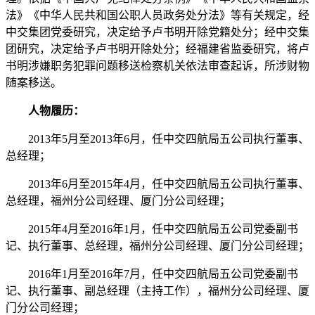
法》《中华人民共和国公职人员政务处分法》等有关规定，经
中交集团党委研究，决定给予卢书明开除党籍处分；经中交集
团研究，决定给予卢书明开除处分；经福建省监委研究，将卢
书明涉嫌职务犯罪问题移送检察机关依法审查起诉，所涉财物
随案移送。
人物履历：
2013年5月至2013年6月，任中交四航局五公司执行董事、
总经理；
2013年6月至2015年4月，任中交四航局五公司执行董事、
总经理，福州分公司经理、厦门分公司经理；
2015年4月至2016年1月，任中交四航局五公司党委副书
记、执行董事、总经理，福州分公司经理、厦门分公司经理；
2016年1月至2016年7月，任中交四航局五公司党委副书
记、执行董事、副总经理（主持工作），福州分公司经理、厦
门分公司经理；