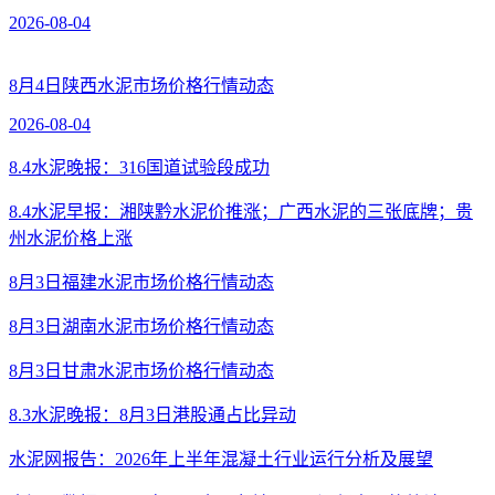
2026-08-04
8月4日陕西水泥市场价格行情动态
2026-08-04
8.4水泥晚报：316国道试验段成功
8.4水泥早报：湘陕黔水泥价推涨；广西水泥的三张底牌；贵
州水泥价格上涨
8月3日福建水泥市场价格行情动态
8月3日湖南水泥市场价格行情动态
8月3日甘肃水泥市场价格行情动态
8.3水泥晚报：8月3日港股通占比异动
水泥网报告：2026年上半年混凝土行业运行分析及展望