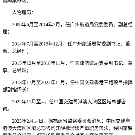
物随案移送。
人物履历：
2006年6月至2014年7月，任广州航道局党委委员、副总经
理；
2014年7月至2015年12月，任广州航道局党委副书记、董
事、总经理；
2015年12月至2018年11月，任天津航道局党委副书记、董
事、总经理；
2018年11月至2022年11月，任中国交建香港三跑项目指挥
部副指挥长；
2022年11月至--，任中国交建粤港澳大湾区区域总部咨
询。
2023年2月14日，据福建省监察委员会消息：中国交建粤
港澳大湾区区域总部咨询江醒标涉嫌严重职务违法，经国家监