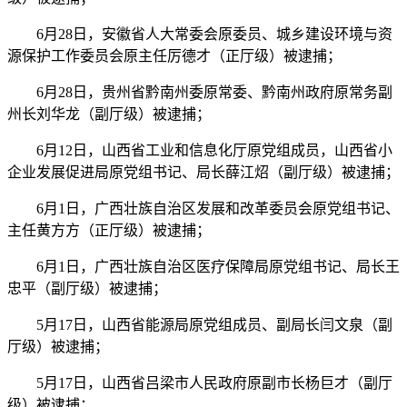
6月28日，安徽省人大常委会原委员、城乡建设环境与资
源保护工作委员会原主任厉德才（正厅级）被逮捕；
6月28日，贵州省黔南州委原常委、黔南州政府原常务副
州长刘华龙（副厅级）被逮捕；
6月12日，山西省工业和信息化厅原党组成员，山西省小
企业发展促进局原党组书记、局长薛江炤（副厅级）被逮捕；
6月1日，广西壮族自治区发展和改革委员会原党组书记、
主任黄方方（正厅级）被逮捕；
6月1日，广西壮族自治区医疗保障局原党组书记、局长王
忠平（副厅级）被逮捕；
5月17日，山西省能源局原党组成员、副局长闫文泉（副
厅级）被逮捕；
5月17日，山西省吕梁市人民政府原副市长杨巨才（副厅
级）被逮捕；