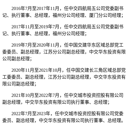
2016年7月至2017年11月，任中交四航局五公司党委副书
记、执行董事、总经理，福州分公司经理、厦门分公司经理；
2017年11月至2019年7月，任中交四航局五公司党委副书
记、执行董事、总经理，福州分公司经理；
2019年7月至2020年11月，任中国交建华东区域总部党工
委委员、副总经理，江苏分公司副总经理，中交华东投资有限
公司副总经理；
2020年11月至2021年10月，任中国交建长三角区域总部党
工委委员、副总经理，江苏分公司副总经理，中交华东投资有
限公司副总经理；
2021年10月至2022年7月，任中交城市投资控股有限公司
副总经理，中交华东投资有限公司执行董事、总经理；
2022年7月至2023年，任中交城市投资控股有限公司党委
委员、副总经理，中交华东投资有限公司执行董事、总经理。