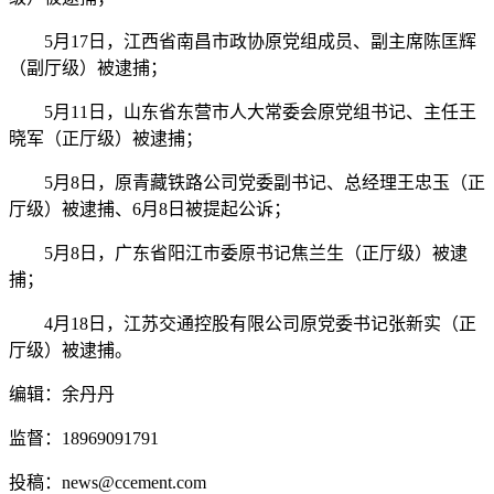
5月17日，江西省南昌市政协原党组成员、副主席陈匡辉
（副厅级）被逮捕；
5月11日，山东省东营市人大常委会原党组书记、主任王
晓军（正厅级）被逮捕；
5月8日，原青藏铁路公司党委副书记、总经理王忠玉（正
厅级）被逮捕、6月8日被提起公诉；
5月8日，广东省阳江市委原书记焦兰生（正厅级）被逮
捕；
4月18日，江苏交通控股有限公司原党委书记张新实（正
厅级）被逮捕。
编辑：余丹丹
监督：18969091791
投稿：news@ccement.com